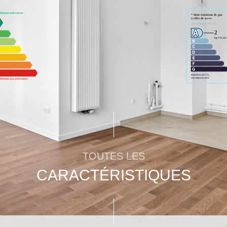
TOUTES LES
CARACTÉRISTIQUES