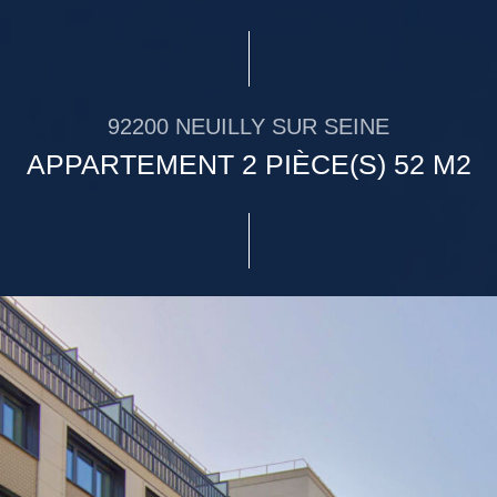
92200 NEUILLY SUR SEINE
APPARTEMENT 2 PIÈCE(S) 52 M2