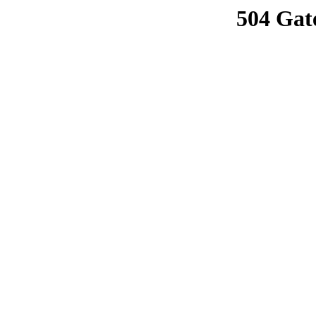
504 Gat