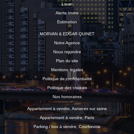
Louer
Alerte Immo
Estimation
MORVAN & EDGAR QUINET
Notre Agence
Nous rejoindre
Plan du site
Mentions légales
Politique de confidentialité
Politique des cookies
Nos honoraires
Appartement à vendre, Asnieres sur seine
Appartement à vendre, Paris
Parking / box à vendre, Courbevoie