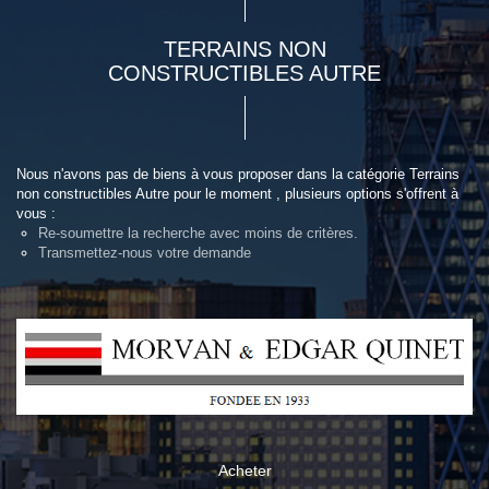
TERRAINS NON
CONSTRUCTIBLES AUTRE
Nous n'avons pas de biens à vous proposer dans la catégorie Terrains
non constructibles Autre pour le moment , plusieurs options s'offrent à
vous :
Re-soumettre la recherche avec moins de critères.
Transmettez-nous votre demande
Acheter