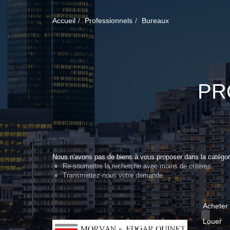
Accueil
Professionnels
Bureaux
PR
Nous n'avons pas de biens à vous proposer dans la catégori
Re-soumettre la recherche avec moins de critères.
Transmettez-nous votre demande
Acheter
Louer