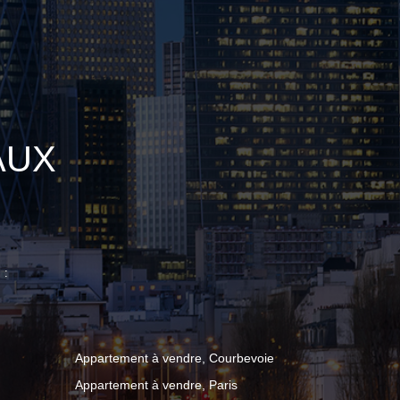
AUX
 :
Appartement à vendre, Courbevoie
Appartement à vendre, Paris