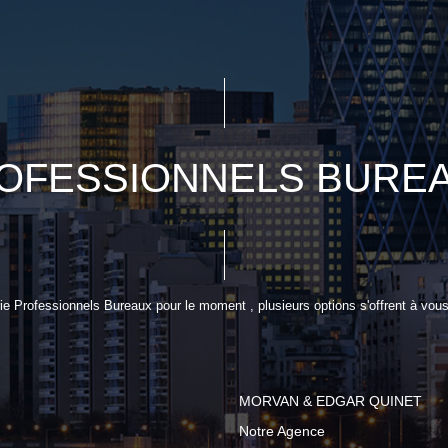
OFESSIONNELS BURE
e Professionnels Bureaux pour le moment , plusieurs options s'offrent à vous
MORVAN & EDGAR QUINET
Notre Agence