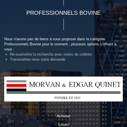
PROFESSIONNELS BOVINE
Nous n'avons pas de biens à vous proposer dans la catégorie
Professionnels Bovine pour le moment , plusieurs options s'offrent à
vous :
Re-soumettre la recherche avec moins de critères.
Transmettez-nous votre demande
Acheter
Louer