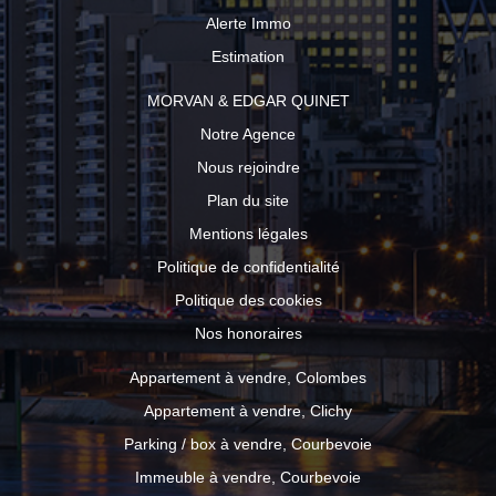
Alerte Immo
Estimation
MORVAN & EDGAR QUINET
Notre Agence
Nous rejoindre
Plan du site
Mentions légales
Politique de confidentialité
Politique des cookies
Nos honoraires
Appartement à vendre, Colombes
Appartement à vendre, Clichy
Parking / box à vendre, Courbevoie
Immeuble à vendre, Courbevoie