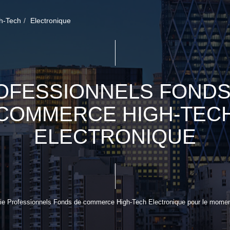
h-Tech
Electronique
OFESSIONNELS FONDS
COMMERCE HIGH-TEC
ELECTRONIQUE
ie Professionnels Fonds de commerce High-Tech Electronique pour le moment ,