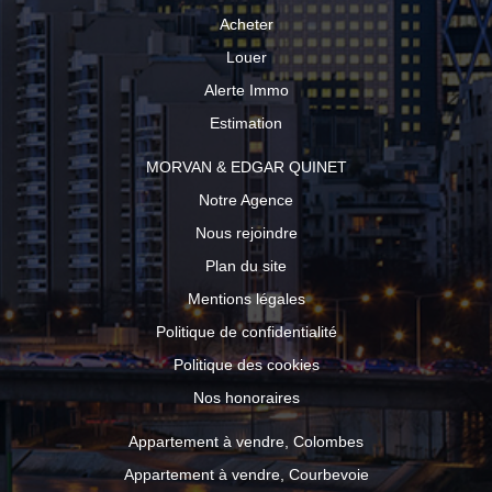
Acheter
Louer
Alerte Immo
Estimation
MORVAN & EDGAR QUINET
Notre Agence
Nous rejoindre
Plan du site
Mentions légales
Politique de confidentialité
Politique des cookies
Nos honoraires
Appartement à vendre, Colombes
Appartement à vendre, Courbevoie