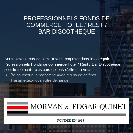
PROFESSIONNELS FONDS DE
COMMERCE HOTEL / REST /
BAR DISCOTHÈQUE
Nous n'avons pas de biens à vous proposer dans la catégorie
Professionnels Fonds de commerce Hotel / Rest / Bar Discothèque
pour le moment , plusieurs options s'offrent à vous :
Re-soumettre la recherche avec moins de critères.
Transmettez-nous votre demande