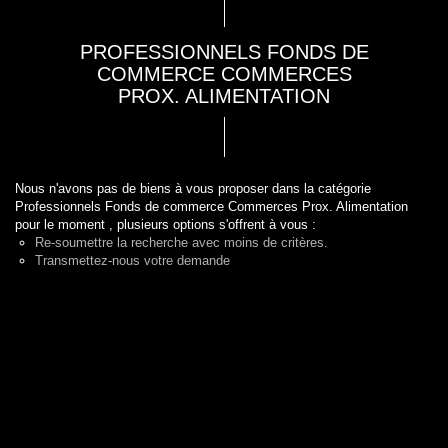
PROFESSIONNELS FONDS DE
COMMERCE COMMERCES
PROX. ALIMENTATION
Nous n'avons pas de biens à vous proposer dans la catégorie
Professionnels Fonds de commerce Commerces Prox. Alimentation
pour le moment , plusieurs options s'offrent à vous :
Re-soumettre la recherche avec moins de critères.
Transmettez-nous votre demande