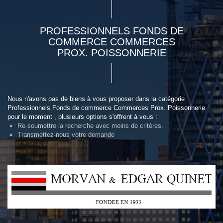
PROFESSIONNELS FONDS DE
COMMERCE COMMERCES
PROX. POISSONNERIE
Nous n'avons pas de biens à vous proposer dans la catégorie
Professionnels Fonds de commerce Commerces Prox. Poissonnerie
pour le moment , plusieurs options s'offrent à vous :
Re-soumettre la recherche avec moins de critères.
Transmettez-nous votre demande