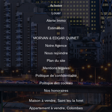
Acheter
Louer
Alerte Immo
Estimation
MORVAN & EDGAR QUINET
Notre Agence
Nous rejoindre
Plan du site
Mentions légales
Politique de confidentialité
Politique des cookies
Nos honoraires
Maison à vendre, Saint leu la foret
Appartement à vendre, Colombes