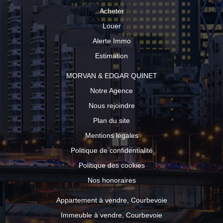
Acheter
Louer
Alerte Immo
Estimation
MORVAN & EDGAR QUINET
Notre Agence
Nous rejoindre
Plan du site
Mentions légales
Politique de confidentialité
Politique des cookies
Nos honoraires
Appartement à vendre, Courbevoie
Immeuble à vendre, Courbevoie