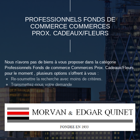
PROFESSIONNELS FONDS DE
COMMERCE COMMERCES
PROX. CADEAUX/FLEURS
Nous n'avons pas de biens à vous proposer dans la catégorie
Professionnels Fonds de commerce Commerces Prox. Cadeaux/Fleurs
pour le moment , plusieurs options s'offrent à vous :
Re-soumettre la recherche avec moins de critères.
Transmettez-nous votre demande