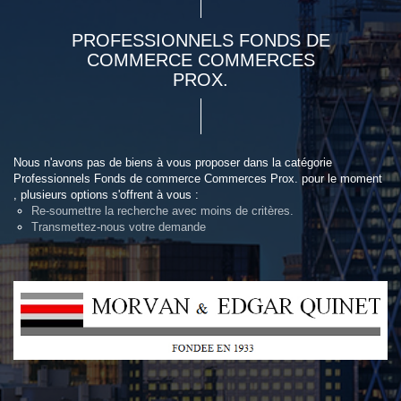
PROFESSIONNELS FONDS DE
COMMERCE COMMERCES
PROX.
Nous n'avons pas de biens à vous proposer dans la catégorie
Professionnels Fonds de commerce Commerces Prox. pour le moment
, plusieurs options s'offrent à vous :
Re-soumettre la recherche avec moins de critères.
Transmettez-nous votre demande