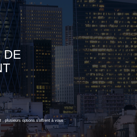
 DE
NT
 plusieurs options s'offrent à vous :