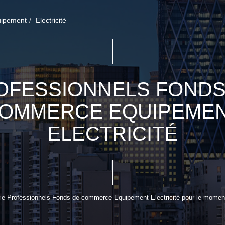
ipement
Electricité
OFESSIONNELS FONDS
OMMERCE EQUIPEME
ELECTRICITÉ
ie Professionnels Fonds de commerce Equipement Electricité pour le moment ,