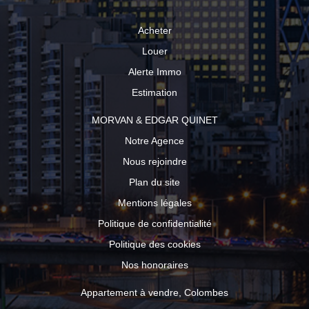
Acheter
Louer
Alerte Immo
Estimation
MORVAN & EDGAR QUINET
Notre Agence
Nous rejoindre
Plan du site
Mentions légales
Politique de confidentialité
Politique des cookies
Nos honoraires
Appartement à vendre, Colombes