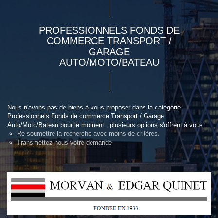
PROFESSIONNELS FONDS DE
COMMERCE TRANSPORT /
GARAGE
AUTO/MOTO/BATEAU
Nous n'avons pas de biens à vous proposer dans la catégorie
Professionnels Fonds de commerce Transport / Garage
Auto/Moto/Bateau pour le moment , plusieurs options s'offrent à vous :
Re-soumettre la recherche avec moins de critères.
Transmettez-nous votre demande