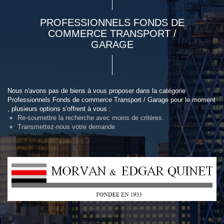
PROFESSIONNELS FONDS DE
COMMERCE TRANSPORT /
GARAGE
Nous n'avons pas de biens à vous proposer dans la catégorie
Professionnels Fonds de commerce Transport / Garage pour le moment
, plusieurs options s'offrent à vous :
Re-soumettre la recherche avec moins de critères.
Transmettez-nous votre demande