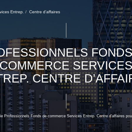
vices Entrep.
Centre d’affaires
OFESSIONNELS FONDS
COMMERCE SERVICE
TREP. CENTRE D’AFFAI
e Professionnels Fonds de commerce Services Entrep. Centre d’affaires pour 