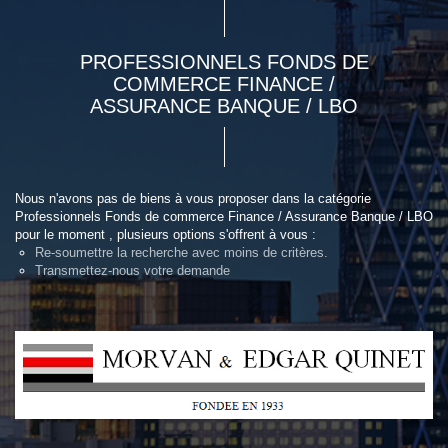
PROFESSIONNELS FONDS DE
COMMERCE FINANCE /
ASSURANCE BANQUE / LBO
Nous n'avons pas de biens à vous proposer dans la catégorie
Professionnels Fonds de commerce Finance / Assurance Banque / LBO
pour le moment , plusieurs options s'offrent à vous :
Re-soumettre la recherche avec moins de critères.
Transmettez-nous votre demande