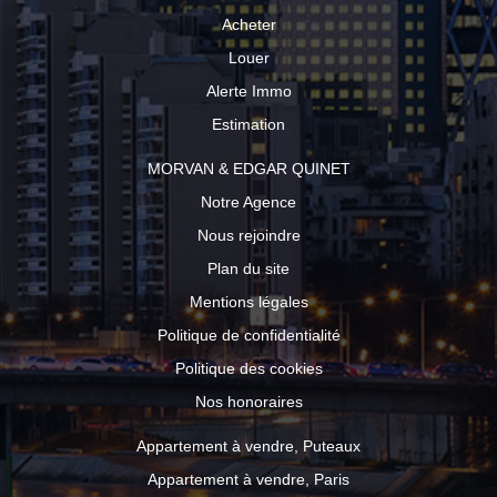
Acheter
Louer
Alerte Immo
Estimation
MORVAN & EDGAR QUINET
Notre Agence
Nous rejoindre
Plan du site
Mentions légales
Politique de confidentialité
Politique des cookies
Nos honoraires
Appartement à vendre, Puteaux
Appartement à vendre, Paris