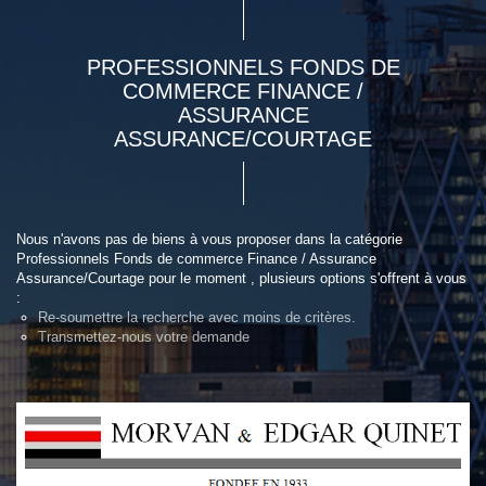
PROFESSIONNELS FONDS DE
COMMERCE FINANCE /
ASSURANCE
ASSURANCE/COURTAGE
Nous n'avons pas de biens à vous proposer dans la catégorie
Professionnels Fonds de commerce Finance / Assurance
Assurance/Courtage pour le moment , plusieurs options s'offrent à vous
:
Re-soumettre la recherche avec moins de critères.
Transmettez-nous votre demande