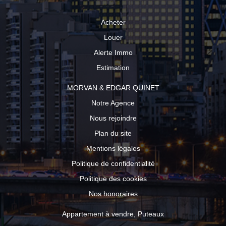
Acheter
Louer
Alerte Immo
Estimation
MORVAN & EDGAR QUINET
Notre Agence
Nous rejoindre
Plan du site
Mentions légales
Politique de confidentialité
Politique des cookies
Nos honoraires
Appartement à vendre, Puteaux