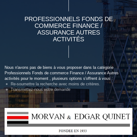
PROFESSIONNELS FONDS DE
COMMERCE FINANCE /
ASSURANCE AUTRES
ACTIVITÉS
Nous n'avons pas de biens à vous proposer dans la catégorie
Professionnels Fonds de commerce Finance / Assurance Autres
activités pour le moment , plusieurs options s'offrent à vous :
Re-soumettre la recherche avec moins de critères.
Transmettez-nous votre demande