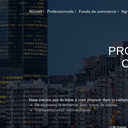
Accueil
Professionnels
Fonds de commerce
Agr
PR
Nous n'avons pas de biens à vous proposer dans la catégori
Re-soumettre la recherche avec moins de critères.
Transmettez-nous votre demande
Acheter