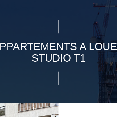
PPARTEMENTS A LOU
STUDIO T1