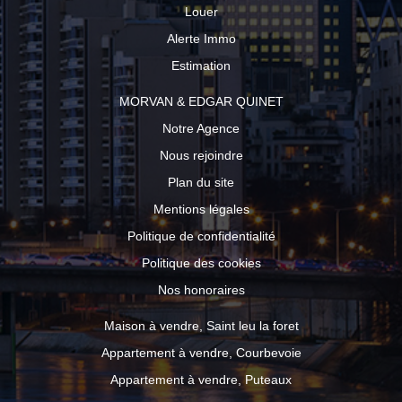
Louer
Alerte Immo
Estimation
MORVAN & EDGAR QUINET
Notre Agence
Nous rejoindre
Plan du site
Mentions légales
Politique de confidentialité
Politique des cookies
Nos honoraires
Maison à vendre, Saint leu la foret
Appartement à vendre, Courbevoie
Appartement à vendre, Puteaux