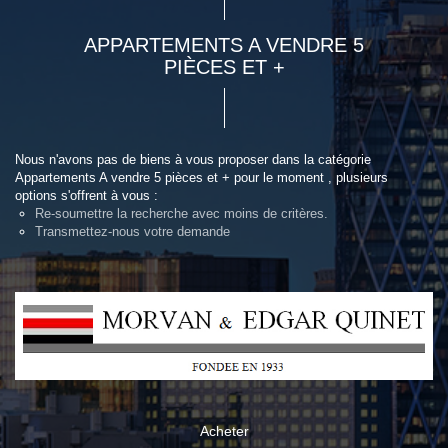
APPARTEMENTS A VENDRE 5
PIÈCES ET +
Nous n'avons pas de biens à vous proposer dans la catégorie
Appartements A vendre 5 pièces et + pour le moment , plusieurs
options s'offrent à vous :
Re-soumettre la recherche avec moins de critères.
Transmettez-nous votre demande
Acheter