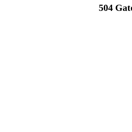
504 Gat