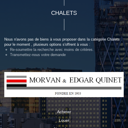
CHALETS
Nous n'avons pas de biens à vous proposer dans la catégorie Chalets
pour le moment , plusieurs options s'offrent à vous :
Re-soumettre la recherche avec moins de critères.
Transmettez-nous votre demande
Acheter
Louer