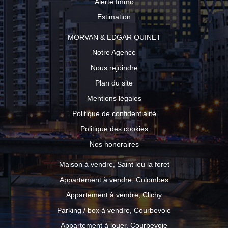
Alerte Immo
Estimation
MORVAN & EDGAR QUINET
Notre Agence
Nous rejoindre
Plan du site
Mentions légales
Politique de confidentialité
Politique des cookies
Nos honoraires
Maison à vendre, Saint leu la foret
Appartement à vendre, Colombes
Appartement à vendre, Clichy
Parking / box à vendre, Courbevoie
Appartement à louer, Courbevoie