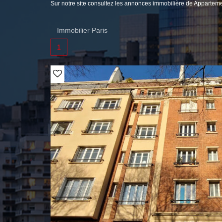
Sur notre site consultez les annonces immobilière de Appart
Immobilier Paris
1