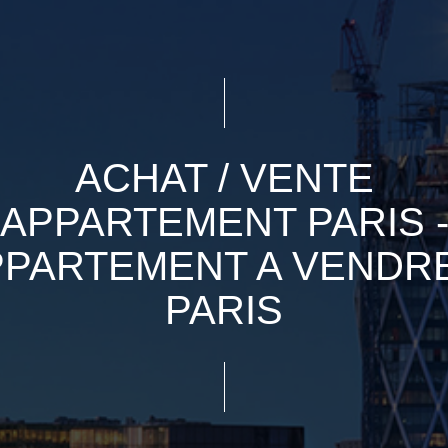
ACHAT / VENTE
APPARTEMENT PARIS 
PPARTEMENT A VENDRE
PARIS