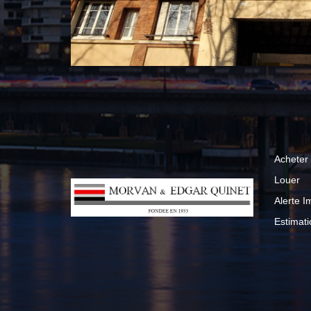
Acheter
Louer
Alerte 
Estimati